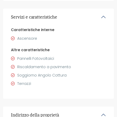
Servizi e caratteristiche
Caratteristiche interne
Ascensore
Altre caratteristiche
Pannelli Fotovoltaici
Riscaldamento a pavimento
Soggiorno Angolo Cottura
Terrazzi
Indirizzo della proprietà