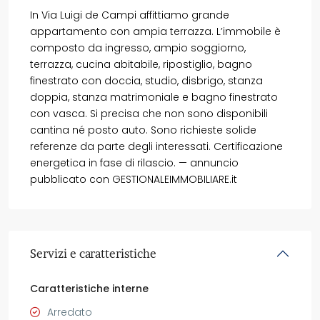
In Via Luigi de Campi affittiamo grande
appartamento con ampia terrazza. L’immobile è
composto da ingresso, ampio soggiorno,
terrazza, cucina abitabile, ripostiglio, bagno
finestrato con doccia, studio, disbrigo, stanza
doppia, stanza matrimoniale e bagno finestrato
con vasca. Si precisa che non sono disponibili
cantina né posto auto. Sono richieste solide
referenze da parte degli interessati. Certificazione
energetica in fase di rilascio. — annuncio
pubblicato con GESTIONALEIMMOBILIARE.it
Servizi e caratteristiche
Caratteristiche interne
Arredato