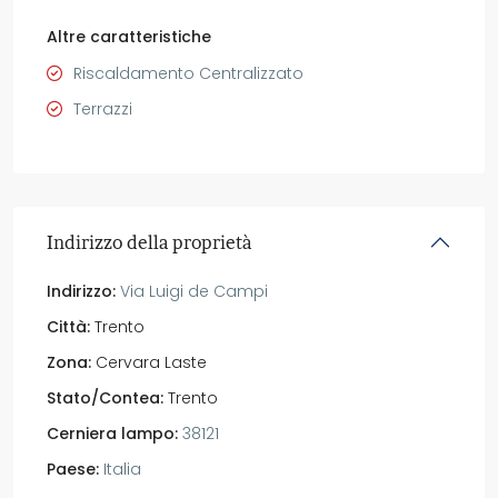
Altre caratteristiche
Riscaldamento Centralizzato
Terrazzi
Indirizzo della proprietà
Indirizzo:
Via Luigi de Campi
Città:
Trento
Zona:
Cervara Laste
Stato/Contea:
Trento
Cerniera lampo:
38121
Paese:
Italia