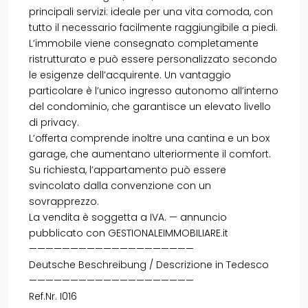
principali servizi: ideale per una vita comoda, con
tutto il necessario facilmente raggiungibile a piedi.
L’immobile viene consegnato completamente
ristrutturato e può essere personalizzato secondo
le esigenze dell’acquirente. Un vantaggio
particolare è l’unico ingresso autonomo all’interno
del condominio, che garantisce un elevato livello
di privacy.
L’offerta comprende inoltre una cantina e un box
garage, che aumentano ulteriormente il comfort.
Su richiesta, l’appartamento può essere
svincolato dalla convenzione con un
sovrapprezzo.
La vendita è soggetta a IVA. — annuncio
pubblicato con GESTIONALEIMMOBILIARE.it
————————————————————
Deutsche Beschreibung / Descrizione in Tedesco
————————————————————
Ref.Nr. I016