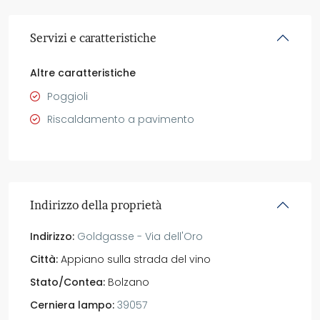
Servizi e caratteristiche
Altre caratteristiche
Poggioli
Riscaldamento a pavimento
Indirizzo della proprietà
Indirizzo:
Goldgasse - Via dell'Oro
Città:
Appiano sulla strada del vino
Stato/Contea:
Bolzano
Cerniera lampo:
39057