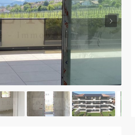
Previous