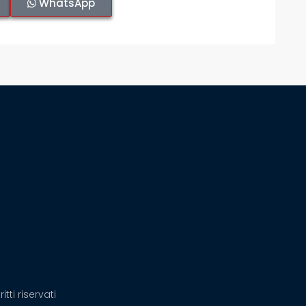
WhatsApp
tti riservati