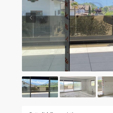
Previous