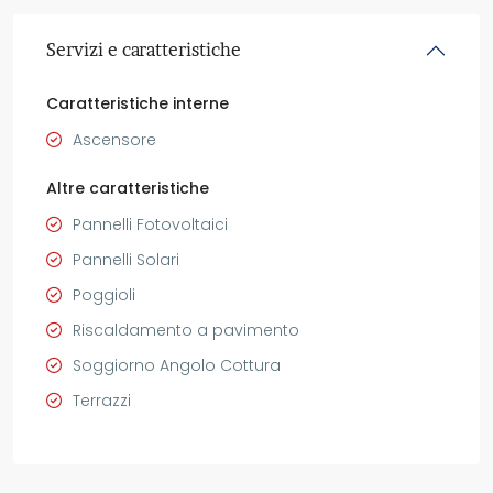
Servizi e caratteristiche
Caratteristiche interne
Ascensore
Altre caratteristiche
Pannelli Fotovoltaici
Pannelli Solari
Poggioli
Riscaldamento a pavimento
Soggiorno Angolo Cottura
Terrazzi