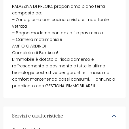
PALAZZINA DI PREGIO, proponiamo piano terra
composto da:
– Zona giorno con cucina a vista e importante
vetrata
– Bagno moderno con box a filo pavimento
– Camera matrimoniale
AMPIO GIARDINO!
Completo di Box Auto!
L’immobile è dotato di riscaldamento e
raffrescamento a pavimento e tutte le ultime
tecnologie costruttive per garantire il massimo
comfort mantenendo bassi consumi. — annuncio
pubblicato con GESTIONALEIMMOBILIARE.it
Servizi e caratteristiche