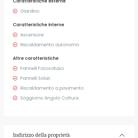
Caratteristiche esterne
Giardino
Caratteristiche interne
Ascensore
Riscaldamento autonomo
Altre caratteristiche
Pannelli Fotovoltaici
Pannelli Solari
Riscaldamento a pavimento
Soggiorno Angolo Cottura
Indirizzo della proprietà