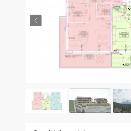
Previous