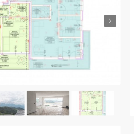
Previous