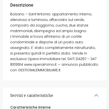
Descrizione
Bolzano – Sant’Antonio: appartamento interno,
silenzioso e luminoso, affacciato sul verde,
composto da soggiorno, cucina, due stanze
matrimoniali, disimpegno ed ampio bagno.
L’immobile si trova all’interno di un cortile
condominiale e dispone di un posto auto
assegnato. E’ stato completamente ristrutturato,
si presenta quindi in perfetto stato. Vende in
esclusiva Opera Immobiliare tel. 0471 214267 – 347
8109914 www.operaimmo.it — annuncio pubblicato
con GESTIONALEIMMOBILIARE.it
Servizi e caratteristiche
Caratteristiche interne