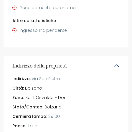
Riscaldamento autonomo
Altre caratteristiche
Ingresso Indipendente
Indirizzo della proprietà
Indirizzo:
via San Pietro
Città:
Bolzano
Zona:
Sant'Osvaldo - Dorf
Stato/Contea:
Bolzano
Cerniera lampo:
39100
Paese:
Italia