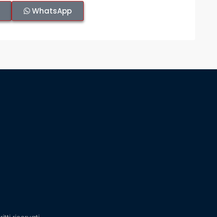
WhatsApp