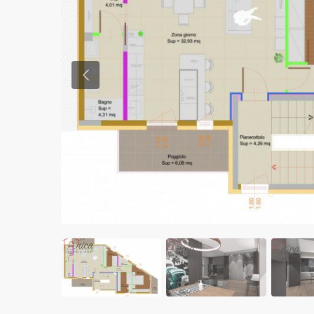
Previous