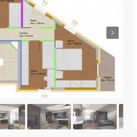
Previous