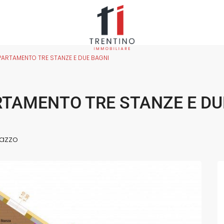
ARTAMENTO TRE STANZE E DUE BAGNI
TAMENTO TRE STANZE E DU
azzo