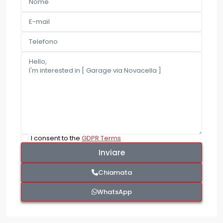
I consent to the
GDPR Terms
Chiamata
WhatsApp