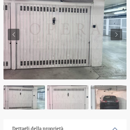
Previous
Previo
Dettagli della proprietà