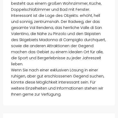
besteht aus einem großen Wohnzimmer, Küche,
Doppelschlafzimmer und Bad mit Fenster.
Interessant ist die Lage des Objekts: erhöht, hell
und sonnig, zentrumsnah. Der Radweg, der das
gesamte Val Rendena, das herrliche Valle di San
Valentino, die Nähe zu Pinzolo und den Skipisten
des Skigebiets Madonna di Campiglio durchquert,
sowie die anderen Attraktionen der Gegend
machen das Gebiet zu einem idealen Ort für alle,
die Sport und Bergerlebnisse zu jeder Jahreszeit
lieben.
Wenn Sie nach einer exklusiven Lösung in einer
ruhigen, aber gut erschlossenen Gegend suchen,
könnte diese Möglichkeit interessant sein. Für
weitere Einzelheiten und Informationen stehen wir
Ihnen gerne zur Verfügung.