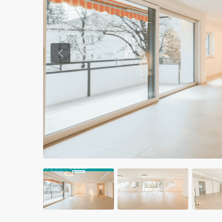
Previous