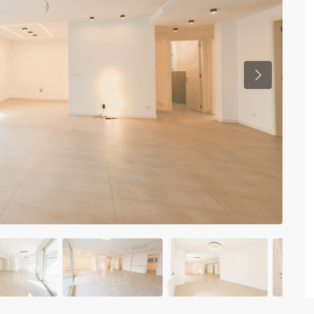
Previous