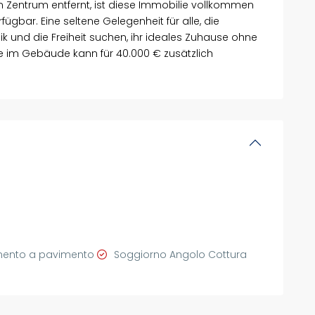
m Zentrum entfernt, ist diese Immobilie vollkommen
fügbar. Eine seltene Gelegenheit für alle, die
und die Freiheit suchen, ihr ideales Zuhause ohne
 im Gebäude kann für 40.000 € zusätzlich
mento a pavimento
Soggiorno Angolo Cottura