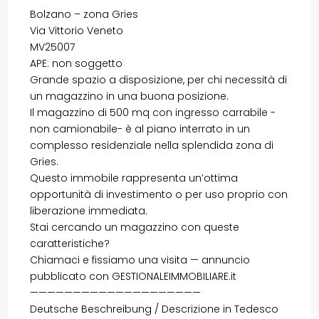
Bolzano – zona Gries
Via Vittorio Veneto
MV25007
APE: non soggetto
Grande spazio a disposizione, per chi necessità di
un magazzino in una buona posizione.
Il magazzino di 500 mq con ingresso carrabile -
non camionabile- è al piano interrato in un
complesso residenziale nella splendida zona di
Gries.
Questo immobile rappresenta un’ottima
opportunità di investimento o per uso proprio con
liberazione immediata.
Stai cercando un magazzino con queste
caratteristiche?
Chiamaci e fissiamo una visita — annuncio
pubblicato con GESTIONALEIMMOBILIARE.it
————————————————————
Deutsche Beschreibung / Descrizione in Tedesco