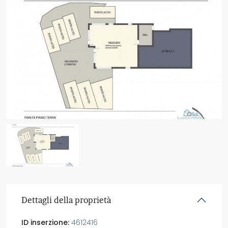
Dettagli della proprietà
ID inserzione:
4612416