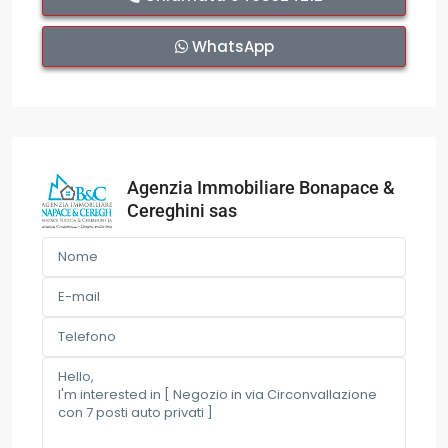
WhatsApp
Agenzia Immobiliare Bonapace &
Cereghini sas