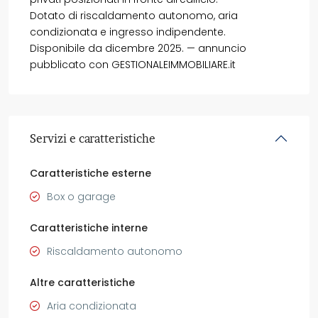
Dotato di riscaldamento autonomo, aria
condizionata e ingresso indipendente.
Disponibile da dicembre 2025. — annuncio
pubblicato con GESTIONALEIMMOBILIARE.it
Servizi e caratteristiche
Caratteristiche esterne
Box o garage
Caratteristiche interne
Riscaldamento autonomo
Altre caratteristiche
Aria condizionata