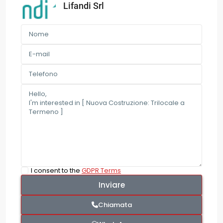
Lifandi Srl
I consent to the
GDPR Terms
Chiamata