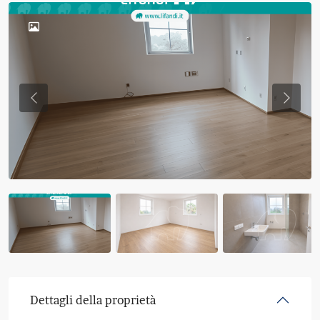
Previous
Previo
Dettagli della proprietà