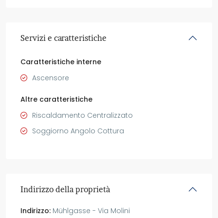
Servizi e caratteristiche
Caratteristiche interne
Ascensore
Altre caratteristiche
Riscaldamento Centralizzato
Soggiorno Angolo Cottura
Indirizzo della proprietà
Indirizzo:
Mühlgasse - Via Molini