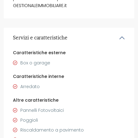
GESTIONALEIMMOBILIARE.it
Servizi e caratteristiche
Caratteristiche esterne
Box o garage
Caratteristiche interne
Arredato
Altre caratteristiche
Pannelli Fotovoltaici
Poggioli
Riscaldamento a pavimento