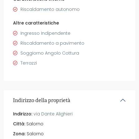
Riscaldamento autonomo
Altre caratteristiche
Ingresso Indipendente
Riscaldamento a pavimento
Soggiorno Angolo Cottura
Terrazzi
Indirizzo della proprietà
Indirizzo:
via Dante Alighieri
Città:
Salorno
Zona:
Salorno