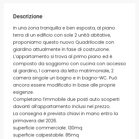
Descrizione
In una zona tranquilla e ben esposta, al piano
terra di un edificio con sole 2 unità abitative,
proponiamo questo nuovo Quadrilocale con
giardino attualmente in fase di costruzione.
L’appartamento si trova al primo piano ed è
composto da soggiorno con cucina con accesso
al giardino, 1 camera da letto matrimoniale, 2
camera singole un bagno e in bagno-WC. Può
ancora essere modificato in base alle proprie
esigenze.
Completano l’immobile due posti auto scoperti
davanti all’appartamento inclusi nel prezzo.
La consegna è prevista chiavi in mano entro la
primavera del 2026.
superficie commerciale: 130mq
superficie calpestabile: 85mq