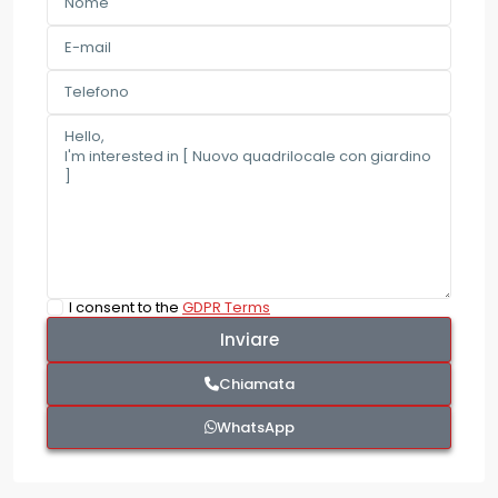
I consent to the
GDPR Terms
Chiamata
WhatsApp