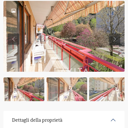
Previous
Previo
Dettagli della proprietà