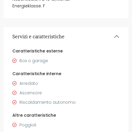
Energieklasse: F
Servizi e caratteristiche
Caratteristiche esterne
Box o garage
Caratteristiche interne
Arredato
Ascensore
Riscaldamento autonomo
Altre caratteristiche
Poggioli