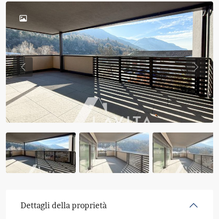
Previous
Previo
Dettagli della proprietà