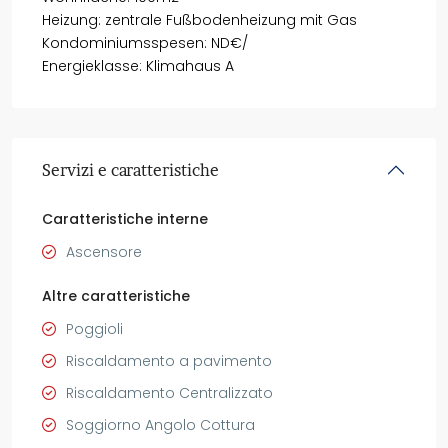
Heizung: zentrale Fußbodenheizung mit Gas
Kondominiumsspesen: ND€/
Energieklasse: Klimahaus A
Servizi e caratteristiche
Caratteristiche interne
Ascensore
Altre caratteristiche
Poggioli
Riscaldamento a pavimento
Riscaldamento Centralizzato
Soggiorno Angolo Cottura