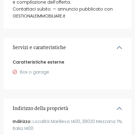
e compilazione dell’offerta.
Contattaci subito. — annuncio pubblicato con
GESTIONALEIMMOBILIARE.it
Servizi e caratteristiche
Caratteristiche esterne
Box o garage
Indirizzo della proprietà
Indirizzo:
Località Marilleva 1400, 38020 Mezzana TN,
Italia 1400