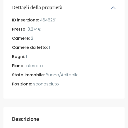
Dettagli della proprietà
ID inserzione:
4646251
Prezzo:
8.274€
Camere:
2
Camere da letto:
1
Bagni:
1
Piano:
Interrato
Stato immobile:
Buono/Abitabile
Posizione:
sconosciuto
Descrizione