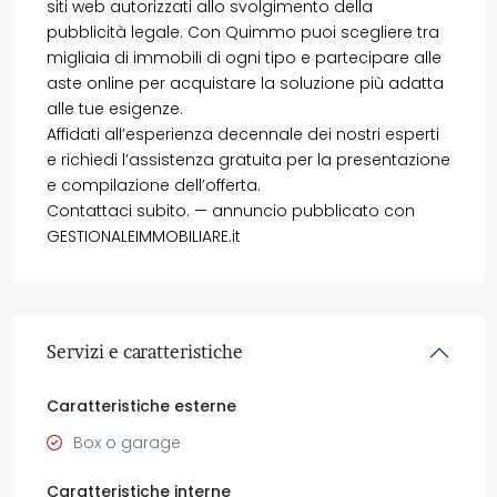
siti web autorizzati allo svolgimento della
pubblicità legale. Con Quimmo puoi scegliere tra
migliaia di immobili di ogni tipo e partecipare alle
aste online per acquistare la soluzione più adatta
alle tue esigenze.
Affidati all’esperienza decennale dei nostri esperti
e richiedi l’assistenza gratuita per la presentazione
e compilazione dell’offerta.
Contattaci subito. — annuncio pubblicato con
GESTIONALEIMMOBILIARE.it
Servizi e caratteristiche
Caratteristiche esterne
Box o garage
Caratteristiche interne