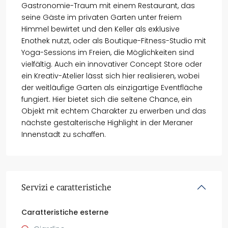
Gastronomie-Traum mit einem Restaurant, das
seine Gäste im privaten Garten unter freiem
Himmel bewirtet und den Keller als exklusive
Enothek nutzt, oder als Boutique-Fitness-Studio mit
Yoga-Sessions im Freien, die Möglichkeiten sind
vielfältig. Auch ein innovativer Concept Store oder
ein Kreativ-Atelier lässt sich hier realisieren, wobei
der weitläufige Garten als einzigartige Eventfläche
fungiert. Hier bietet sich die seltene Chance, ein
Objekt mit echtem Charakter zu erwerben und das
nächste gestalterische Highlight in der Meraner
Innenstadt zu schaffen.
Servizi e caratteristiche
Caratteristiche esterne