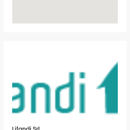
Lifandi Srl