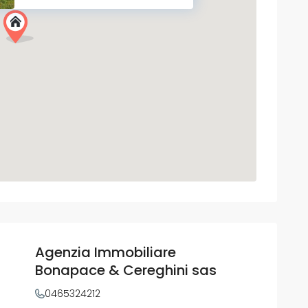
Agenzia Immobiliare
Bonapace & Cereghini sas
0465324212