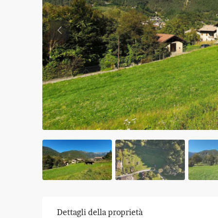
Previous
Dettagli della proprietà