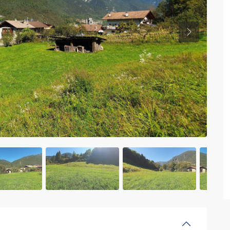
Previous