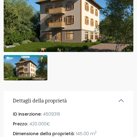
Dettagli della proprietà
ID inserzione:
4609316
Prezzo:
420.000€
2
Dimensione della proprietà:
145.00 m