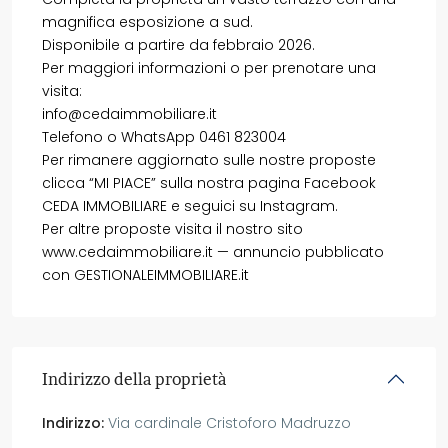
magnifica esposizione a sud.
Disponibile a partire da febbraio 2026.
Per maggiori informazioni o per prenotare una
visita:
info@cedaimmobiliare.it
Telefono o WhatsApp 0461 823004
Per rimanere aggiornato sulle nostre proposte
clicca “MI PIACE” sulla nostra pagina Facebook
CEDA IMMOBILIARE e seguici su Instagram.
Per altre proposte visita il nostro sito
www.cedaimmobiliare.it — annuncio pubblicato
con GESTIONALEIMMOBILIARE.it
Indirizzo della proprietà
Indirizzo:
Via cardinale Cristoforo Madruzzo