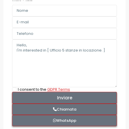
I consent to the
GDPR Terms
Chiamata
WhatsApp