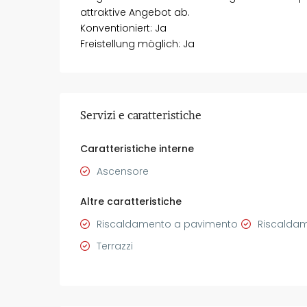
attraktive Angebot ab.
Konventioniert: Ja
Freistellung möglich: Ja
Servizi e caratteristiche
Caratteristiche interne
Ascensore
Altre caratteristiche
Riscaldamento a pavimento
Riscaldam
Terrazzi