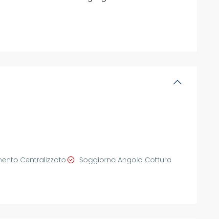
ento Centralizzato
Soggiorno Angolo Cottura