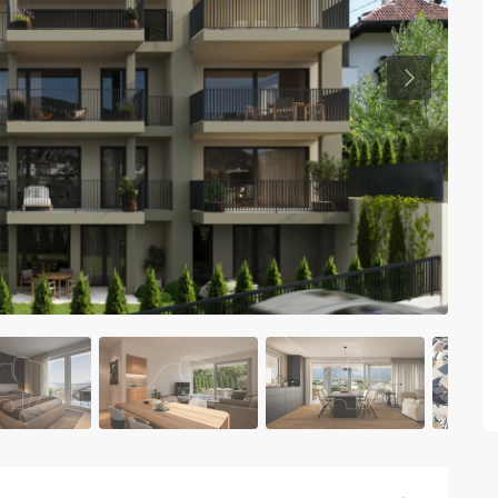
Previous