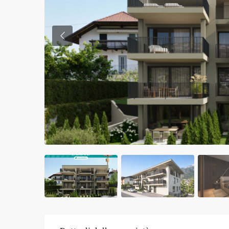
Previous