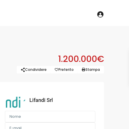
1.200.000€
Condividere
Preferito
Stampa
Lifandi Srl