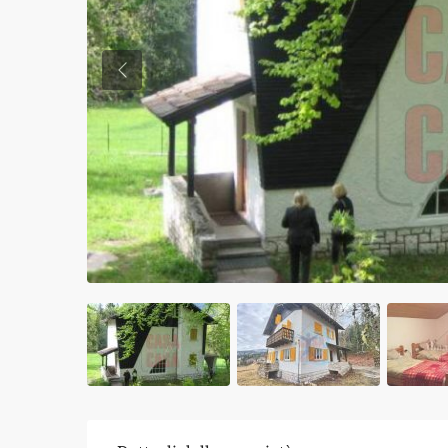
Previous