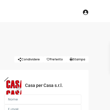
Condividere
Preferito
Stampa
Casa per Casa s.r.l.