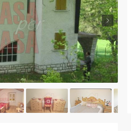
Previous