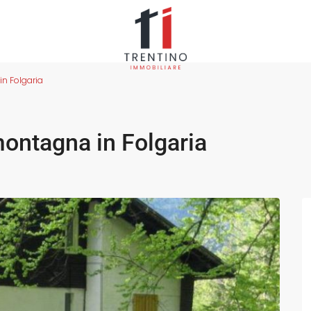
in Folgaria
 montagna in Folgaria