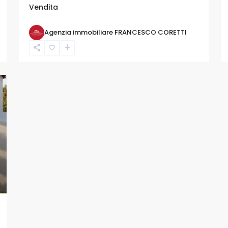
Vendita
Agenzia immobiliare FRANCESCO CORETTI