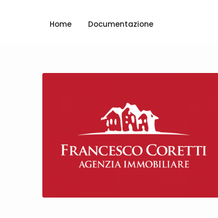
Home
Documentazione