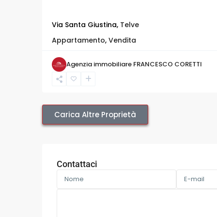
Via Santa Giustina,
Telve
Appartamento
,
Vendita
Agenzia immobiliare FRANCESCO CORETTI
Contattaci