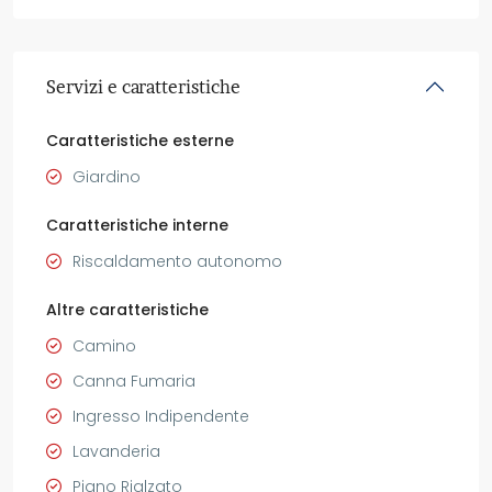
Servizi e caratteristiche
Caratteristiche esterne
Giardino
Caratteristiche interne
Riscaldamento autonomo
Altre caratteristiche
Camino
Canna Fumaria
Ingresso Indipendente
Lavanderia
Piano Rialzato