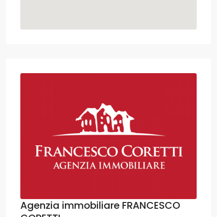
Agenzia immobiliare FRANCESCO